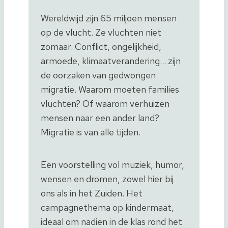
Wereldwijd zijn 65 miljoen mensen
op de vlucht. Ze vluchten niet
zomaar. Conflict, ongelijkheid,
armoede, klimaatverandering… zijn
de oorzaken van gedwongen
migratie. Waarom moeten families
vluchten? Of waarom verhuizen
mensen naar een ander land?
Migratie is van alle tijden.
Een voorstelling vol muziek, humor,
wensen en dromen, zowel hier bij
ons als in het Zuiden. Het
campagnethema op kindermaat,
ideaal om nadien in de klas rond het