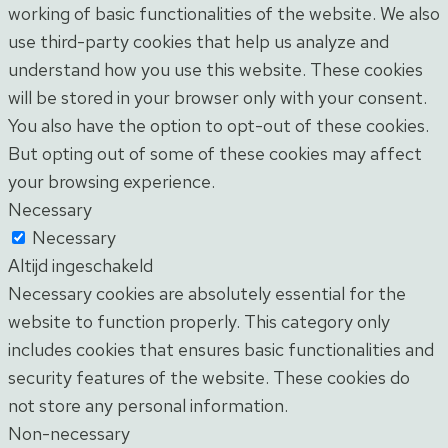
working of basic functionalities of the website. We also
use third-party cookies that help us analyze and
understand how you use this website. These cookies
will be stored in your browser only with your consent.
You also have the option to opt-out of these cookies.
But opting out of some of these cookies may affect
your browsing experience.
Necessary
Necessary
Altijd ingeschakeld
Necessary cookies are absolutely essential for the
website to function properly. This category only
includes cookies that ensures basic functionalities and
security features of the website. These cookies do
not store any personal information.
Non-necessary