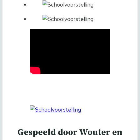
Gespeeld door Wouter en