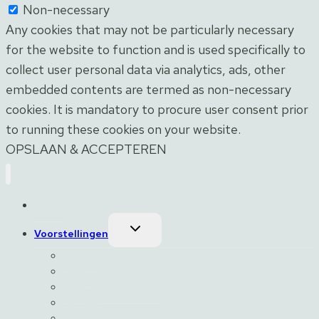
Non-necessary
Any cookies that may not be particularly necessary
for the website to function and is used specifically to
collect user personal data via analytics, ads, other
embedded contents are termed as non-necessary
cookies. It is mandatory to procure user consent prior
to running these cookies on your website.
OPSLAAN & ACCEPTEREN
Home
Toggle
Voorstellingen
submenu
Klimaat
Gezondheid
Meer menselijkheid
Verkeer
Pesten