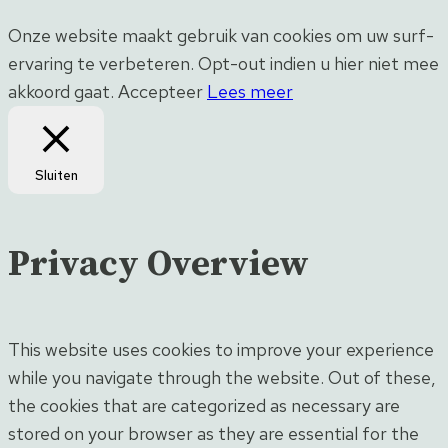
Onze website maakt gebruik van cookies om uw surf-
ervaring te verbeteren. Opt-out indien u hier niet mee
akkoord gaat.
Accepteer
Lees meer
Sluiten
Privacy Overview
This website uses cookies to improve your experience
while you navigate through the website. Out of these,
the cookies that are categorized as necessary are
stored on your browser as they are essential for the