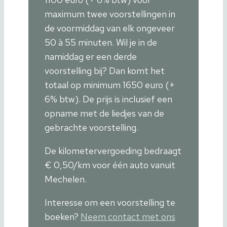
maximum twee voorstellingen in
de voormiddag van elk ongeveer
50 à 55 minuten. Wil je in de
namiddag er een derde
voorstelling bij? Dan komt het
totaal op minimum 1650 euro (+
6% btw). De prijs is inclusief een
opname met de liedjes van de
gebrachte voorstelling.
De kilometervergoeding bedraagt
€ 0,50/km voor één auto vanuit
Mechelen.
Interesse om een voorstelling te
boeken?
Neem contact met ons