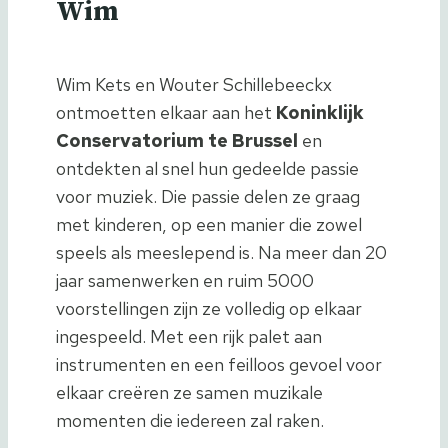
Wim
Wim Kets en Wouter Schillebeeckx
ontmoetten elkaar aan het
Koninklijk
Conservatorium te Brussel
en
ontdekten al snel hun gedeelde passie
voor muziek. Die passie delen ze graag
met kinderen, op een manier die zowel
speels als meeslepend is. Na meer dan 20
jaar samenwerken en ruim 5000
voorstellingen zijn ze volledig op elkaar
ingespeeld. Met een rijk palet aan
instrumenten en een feilloos gevoel voor
elkaar creëren ze samen muzikale
momenten die iedereen zal raken.