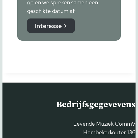
op
en we spreken samen een
geschikte datum af.
Interesse >
Bedrijfsgegevevens
Levende Muziek CommV
Hombekerkouter 136