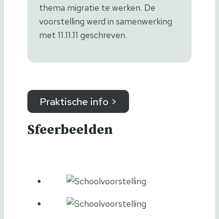
thema migratie te werken. De
voorstelling werd in samenwerking
met 11.11.11 geschreven.
Praktische info >
Sfeerbeelden