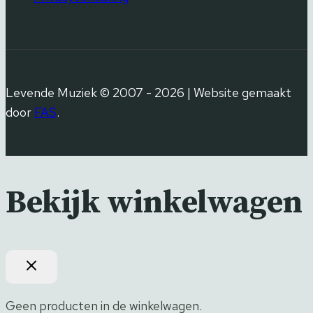
Levende Muziek © 2007 - 2026 | Website gemaakt
door
FAS
.
Bekijk winkelwagen
Geen producten in de winkelwagen.