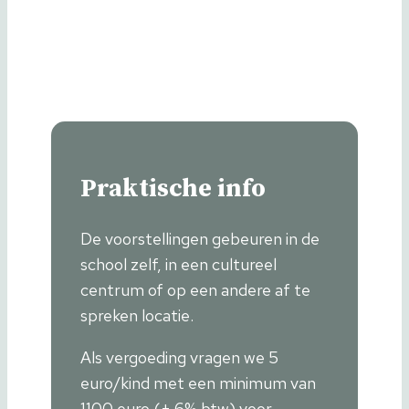
Praktische info
De voorstellingen gebeuren in de
school zelf, in een cultureel
centrum of op een andere af te
spreken locatie.
Als vergoeding vragen we 5
euro/kind met een minimum van
1100 euro (+ 6% btw) voor