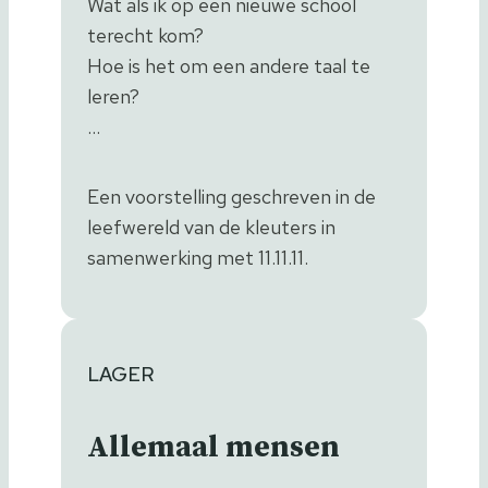
Wat als ik op een nieuwe school
terecht kom?
Hoe is het om een andere taal te
leren?
…
Een voorstelling geschreven in de
leefwereld van de kleuters in
samenwerking met 11.11.11.
LAGER
Allemaal mensen